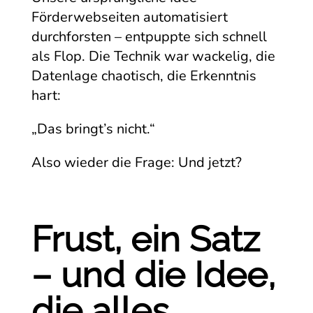
Förderwebseiten automatisiert
durchforsten – entpuppte sich schnell
als Flop. Die Technik war wackelig, die
Datenlage chaotisch, die Erkenntnis
hart:
„Das bringt’s nicht.“
Also wieder die Frage: Und jetzt?
Frust, ein Satz
– und die Idee,
die alles