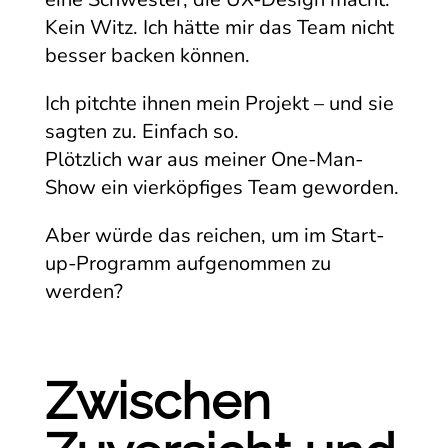
Kein Witz. Ich hätte mir das Team nicht
besser backen können.
Ich pitchte ihnen mein Projekt – und sie
sagten zu. Einfach so.
Plötzlich war aus meiner One-Man-
Show ein vierköpfiges Team geworden.
Aber würde das reichen, um im Start-
up-Programm aufgenommen zu
werden?
Zwischen