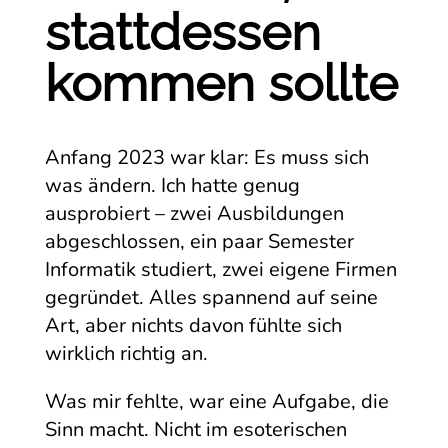
stattdessen
kommen sollte
Anfang 2023 war klar: Es muss sich
was ändern. Ich hatte genug
ausprobiert – zwei Ausbildungen
abgeschlossen, ein paar Semester
Informatik studiert, zwei eigene Firmen
gegründet. Alles spannend auf seine
Art, aber nichts davon fühlte sich
wirklich richtig an.
Was mir fehlte, war eine Aufgabe, die
Sinn macht. Nicht im esoterischen