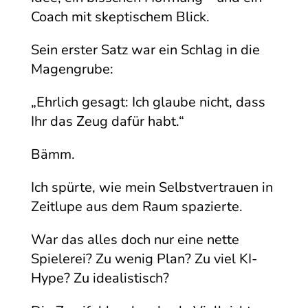
Coach mit skeptischem Blick.
Sein erster Satz war ein Schlag in die
Magengrube:
„Ehrlich gesagt: Ich glaube nicht, dass
Ihr das Zeug dafür habt.“
Bämm.
Ich spürte, wie mein Selbstvertrauen in
Zeitlupe aus dem Raum spazierte.
War das alles doch nur eine nette
Spielerei? Zu wenig Plan? Zu viel KI-
Hype? Zu idealistisch?