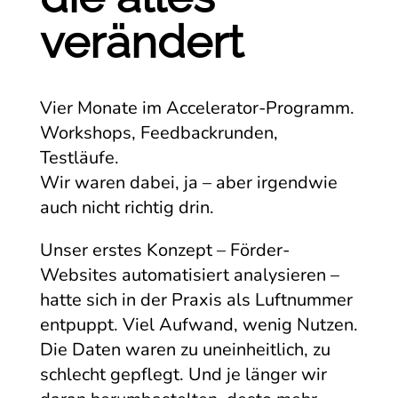
verändert
Vier Monate im Accelerator-Programm.
Workshops, Feedbackrunden,
Testläufe.
Wir waren dabei, ja – aber irgendwie
auch nicht richtig drin.
Unser erstes Konzept – Förder-
Websites automatisiert analysieren –
hatte sich in der Praxis als Luftnummer
entpuppt. Viel Aufwand, wenig Nutzen.
Die Daten waren zu uneinheitlich, zu
schlecht gepflegt. Und je länger wir