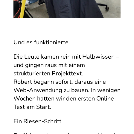
Und es funktionierte.
Die Leute kamen rein mit Halbwissen –
und gingen raus mit einem
strukturierten Projekttext.
Robert begann sofort, daraus eine
Web-Anwendung zu bauen. In wenigen
Wochen hatten wir den ersten Online-
Test am Start.
Ein Riesen-Schritt.