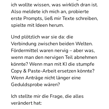
ich wollte wissen, was wirklich dran ist.
Also meldete ich mich an, probierte
erste Prompts, ließ mir Texte schreiben,
spielte mit Ideen herum.
Und plötzlich war sie da: die
Verbindung zwischen beiden Welten.
Fördermittel waren nervig – aber was,
wenn man den nervigen Teil abnehmen
könnte? Wenn man mit KI die stumpfe
Copy & Paste-Arbeit ersetzen könnte?
Wenn Anträge nicht länger eine
Geduldsprobe wären?
Ich stellte mir die Frage, die alles
verändert hat: