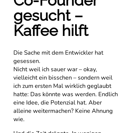
Co-Founder
gesucht –
Kaffee hilft
Die Sache mit dem Entwickler hat
gesessen.
Nicht weil ich sauer war – okay,
vielleicht ein bisschen – sondern weil
ich zum ersten Mal wirklich geglaubt
hatte: Das könnte was werden. Endlich
eine Idee, die Potenzial hat. Aber
alleine weitermachen? Keine Ahnung
wie.