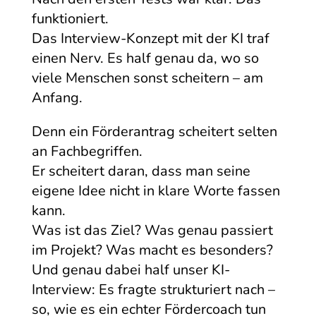
funktioniert.
Das Interview-Konzept mit der KI traf
einen Nerv. Es half genau da, wo so
viele Menschen sonst scheitern – am
Anfang.
Denn ein Förderantrag scheitert selten
an Fachbegriffen.
Er scheitert daran, dass man seine
eigene Idee nicht in klare Worte fassen
kann.
Was ist das Ziel? Was genau passiert
im Projekt? Was macht es besonders?
Und genau dabei half unser KI-
Interview: Es fragte strukturiert nach –
so, wie es ein echter Fördercoach tun