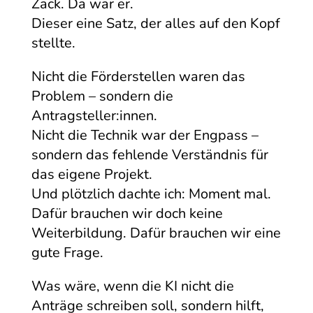
Zack. Da war er.
Dieser eine Satz, der alles auf den Kopf
stellte.
Nicht die Förderstellen waren das
Problem – sondern die
Antragsteller:innen.
Nicht die Technik war der Engpass –
sondern das fehlende Verständnis für
das eigene Projekt.
Und plötzlich dachte ich: Moment mal.
Dafür brauchen wir doch keine
Weiterbildung. Dafür brauchen wir eine
gute Frage.
Was wäre, wenn die KI nicht die
Anträge schreiben soll, sondern hilft,