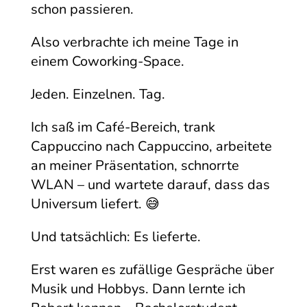
schon passieren.
Also verbrachte ich meine Tage in
einem Coworking-Space.
Jeden. Einzelnen. Tag.
Ich saß im Café-Bereich, trank
Cappuccino nach Cappuccino, arbeitete
an meiner Präsentation, schnorrte
WLAN – und wartete darauf, dass das
Universum liefert. 😅
Und tatsächlich: Es lieferte.
Erst waren es zufällige Gespräche über
Musik und Hobbys. Dann lernte ich