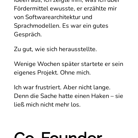
Fördermittel ewusste, er erzählte mir
von Softwarearchitektur und
Sprachmodellen. Es war ein gutes
Gespräch.
Zu gut, wie sich herausstellte.
Wenige Wochen später startete er sein
eigenes Projekt. Ohne mich.
Ich war frustriert. Aber nicht lange.
Denn die Sache hatte einen Haken – sie
ließ mich nicht mehr los.