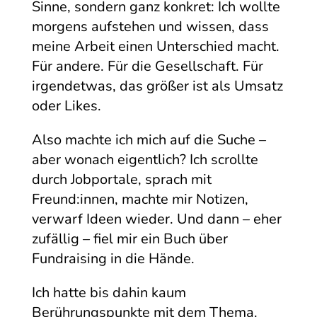
Sinne, sondern ganz konkret: Ich wollte
morgens aufstehen und wissen, dass
meine Arbeit einen Unterschied macht.
Für andere. Für die Gesellschaft. Für
irgendetwas, das größer ist als Umsatz
oder Likes.
Also machte ich mich auf die Suche –
aber wonach eigentlich? Ich scrollte
durch Jobportale, sprach mit
Freund:innen, machte mir Notizen,
verwarf Ideen wieder. Und dann – eher
zufällig – fiel mir ein Buch über
Fundraising in die Hände.
Ich hatte bis dahin kaum
Berührungspunkte mit dem Thema.