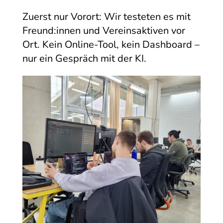
Zuerst nur Vorort: Wir testeten es mit
Freund:innen und Vereinsaktiven vor
Ort. Kein Online-Tool, kein Dashboard –
nur ein Gespräch mit der KI.