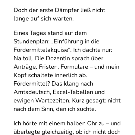
Doch der erste Dämpfer ließ nicht
lange auf sich warten.
Eines Tages stand auf dem
Stundenplan: „Einführung in die
Fördermittelakquise“. Ich dachte nur:
Na toll. Die Dozentin sprach über
Anträge, Fristen, Formulare – und mein
Kopf schaltete innerlich ab.
Fördermittel? Das klang nach
Amtsdeutsch, Excel-Tabellen und
ewigen Wartezeiten. Kurz gesagt: nicht
nach dem Sinn, den ich suchte.
Ich hörte mit einem halben Ohr zu – und
überlegte gleichzeitig, ob ich nicht doch