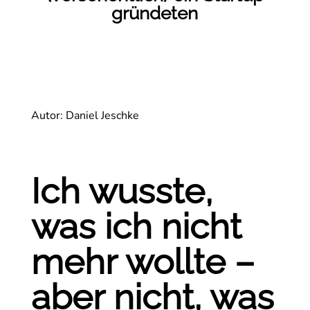
gründeten
Autor: Daniel Jeschke
Ich wusste,
was ich nicht
mehr wollte –
aber nicht, was