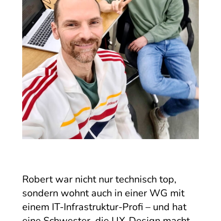
Robert war nicht nur technisch top,
sondern wohnt auch in einer WG mit
einem IT-Infrastruktur-Profi – und hat
eine Schwester, die UX-Design macht.