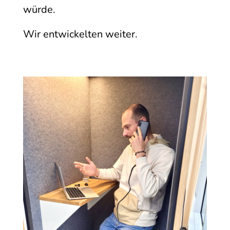
würde.
Wir entwickelten weiter.