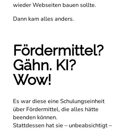
wieder Webseiten bauen sollte.
Dann kam alles anders.
Fördermittel?
Gähn. KI?
Wow!
Es war diese eine Schulungseinheit
über Fördermittel, die alles hätte
beenden können.
Stattdessen hat sie – unbeabsichtigt –