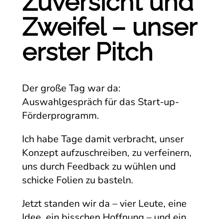
Zuversicht und
Zweifel – unser
erster Pitch
Der große Tag war da:
Auswahlgespräch für das Start-up-
Förderprogramm.
Ich habe Tage damit verbracht, unser
Konzept aufzuschreiben, zu verfeinern,
uns durch Feedback zu wühlen und
schicke Folien zu basteln.
Jetzt standen wir da – vier Leute, eine
Idee, ein bisschen Hoffnung – und ein