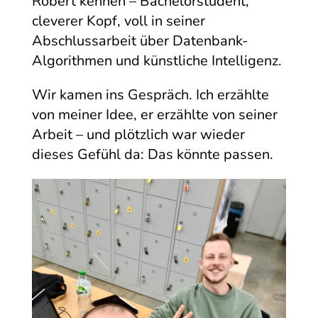
Robert kennen – Bachelorstudent,
cleverer Kopf, voll in seiner
Abschlussarbeit über Datenbank-
Algorithmen und künstliche Intelligenz.
Wir kamen ins Gespräch. Ich erzählte
von meiner Idee, er erzählte von seiner
Arbeit – und plötzlich war wieder
dieses Gefühl da: Das könnte passen.