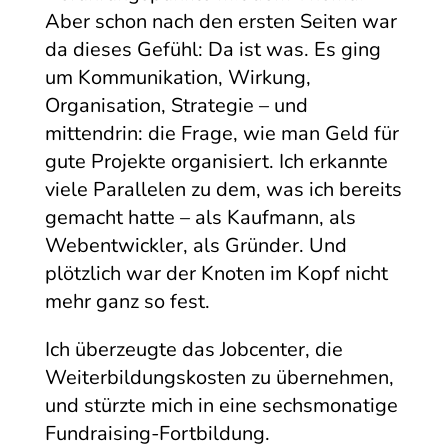
Aber schon nach den ersten Seiten war
da dieses Gefühl: Da ist was. Es ging
um Kommunikation, Wirkung,
Organisation, Strategie – und
mittendrin: die Frage, wie man Geld für
gute Projekte organisiert. Ich erkannte
viele Parallelen zu dem, was ich bereits
gemacht hatte – als Kaufmann, als
Webentwickler, als Gründer. Und
plötzlich war der Knoten im Kopf nicht
mehr ganz so fest.
Ich überzeugte das Jobcenter, die
Weiterbildungskosten zu übernehmen,
und stürzte mich in eine sechsmonatige
Fundraising-Fortbildung.