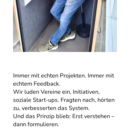
Immer mit echten Projekten. Immer mit
echtem Feedback.
Wir luden Vereine ein, Initiativen,
soziale Start-ups. Fragten nach, hörten
zu, verbesserten das System.
Und das Prinzip blieb: Erst verstehen –
dann formulieren.