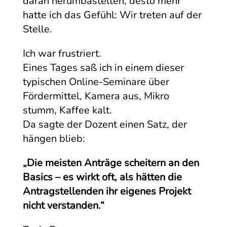
daran herumbastelten, desto mehr
hatte ich das Gefühl: Wir treten auf der
Stelle.
Ich war frustriert.
Eines Tages saß ich in einem dieser
typischen Online-Seminare über
Fördermittel, Kamera aus, Mikro
stumm, Kaffee kalt.
Da sagte der Dozent einen Satz, der
hängen blieb:
„Die meisten Anträge scheitern an den
Basics – es wirkt oft, als hätten die
Antragstellenden ihr eigenes Projekt
nicht verstanden.“