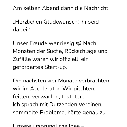
Am selben Abend dann die Nachricht:
„Herzlichen Glückwunsch! Ihr seid
dabei.“
Unser Freude war riesig 😄 Nach
Monaten der Suche, Rückschläge und
Zufälle waren wir offiziell: ein
gefördertes Start-up.
Die nächsten vier Monate verbrachten
wir im Accelerator. Wir pitchten,
feilten, verwarfen, testeten.
Ich sprach mit Dutzenden Vereinen,
sammelte Probleme, hörte genau zu.
Unsere ursprüngliche Idee –