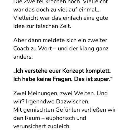
Die Zweifel krochen hoch. Vielleicht
war das doch zu viel auf einmal…
Vielleicht war das einfach eine gute
Idee zur falschen Zeit.
Aber dann meldete sich ein zweiter
Coach zu Wort – und der klang ganz
anders.
„Ich verstehe euer Konzept komplett.
Ich habe keine Fragen. Das ist super.“
Zwei Meinungen, zwei Welten. Und
wir? Irgenndwo Dazwischen.
Mit gemischten Gefühlen verließen wir
den Raum – euphorisch und
verunsichert zugleich.