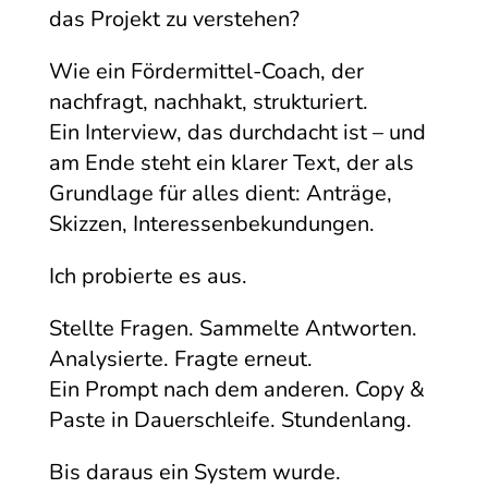
das Projekt zu verstehen?
Wie ein Fördermittel-Coach, der
nachfragt, nachhakt, strukturiert.
Ein Interview, das durchdacht ist – und
am Ende steht ein klarer Text, der als
Grundlage für alles dient: Anträge,
Skizzen, Interessenbekundungen.
Ich probierte es aus.
Stellte Fragen. Sammelte Antworten.
Analysierte. Fragte erneut.
Ein Prompt nach dem anderen. Copy &
Paste in Dauerschleife. Stundenlang.
Bis daraus ein System wurde.