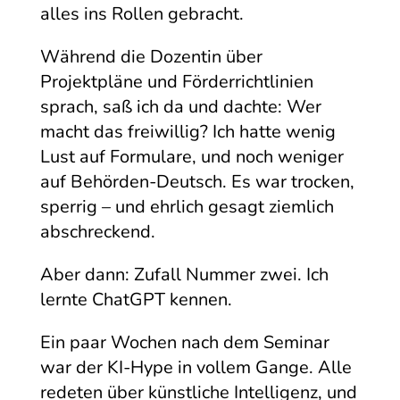
alles ins Rollen gebracht.
Während die Dozentin über
Projektpläne und Förderrichtlinien
sprach, saß ich da und dachte: Wer
macht das freiwillig? Ich hatte wenig
Lust auf Formulare, und noch weniger
auf Behörden-Deutsch. Es war trocken,
sperrig – und ehrlich gesagt ziemlich
abschreckend.
Aber dann: Zufall Nummer zwei. Ich
lernte ChatGPT kennen.
Ein paar Wochen nach dem Seminar
war der KI-Hype in vollem Gange. Alle
redeten über künstliche Intelligenz, und