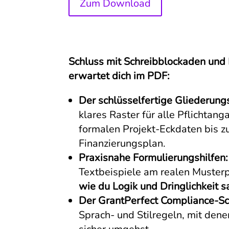
Zum Download
Schluss mit Schreibblockaden und
erwartet dich im PDF:
Der schlüsselfertige Gliederung
klares Raster für alle Pflichtan
formalen Projekt-Eckdaten bis 
Finanzierungsplan.
Praxisnahe Formulierungshilfen:
Textbeispiele am realen Musterpr
wie du Logik und Dringlichkeit s
Der GrantPerfect Compliance-Sc
Sprach- und Stilregeln, mit dene