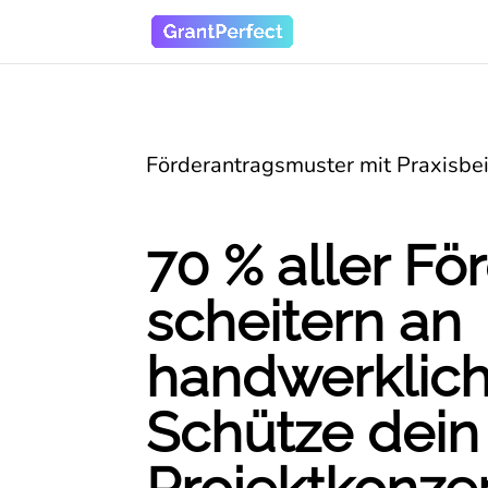
Förderantragsmuster mit Praxisbei
70 % aller Fö
scheitern an
handwerklich
Schütze dein