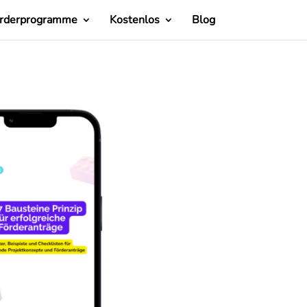
rderprogramme
Kostenlos
Blog